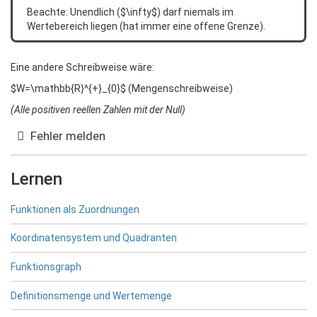
Beachte: Unendlich ($\infty$) darf niemals im
Wertebereich liegen (hat immer eine offene Grenze).
Eine andere Schreibweise wäre:
$W=\mathbb{R}^{+}_{0}$ (Mengenschreibweise)
(Alle positiven reellen Zahlen mit der Null)
Fehler melden
Lernen
Funktionen als Zuordnungen
Koordinatensystem und Quadranten
Funktionsgraph
Definitionsmenge und Wertemenge