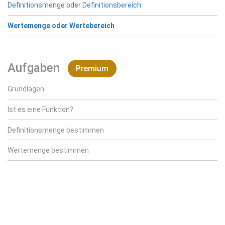
Definitionsmenge oder Definitionsbereich
Wertemenge oder Wertebereich
Aufgaben
Premium
Grundlagen
Ist es eine Funktion?
Definitionsmenge bestimmen
Wertemenge bestimmen