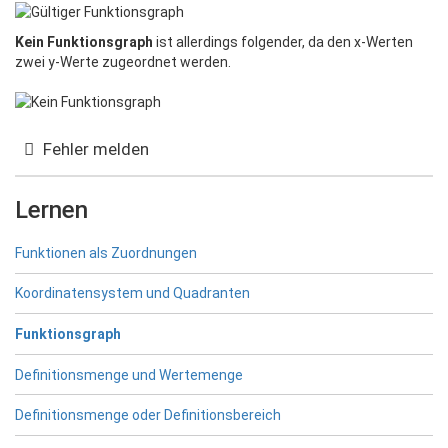
Kein Funktionsgraph
ist allerdings folgender, da den x-Werten
zwei y-Werte zugeordnet werden.
Fehler melden
Lernen
Funktionen als Zuordnungen
Koordinatensystem und Quadranten
Funktionsgraph
Definitionsmenge und Wertemenge
Definitionsmenge oder Definitionsbereich