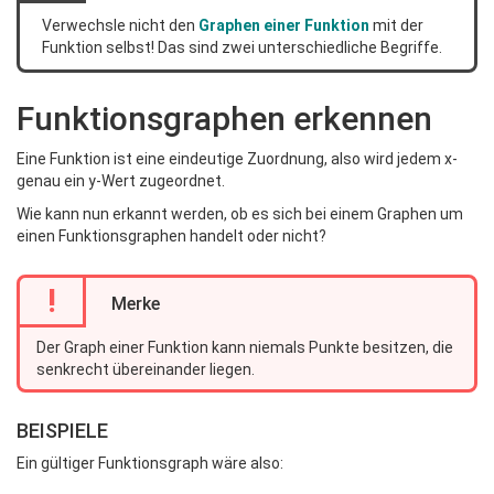
Verwechsle nicht den
Graphen einer Funktion
mit der
Funktion selbst! Das sind zwei unterschiedliche Begriffe.
Funktionsgraphen erkennen
Eine Funktion ist eine eindeutige Zuordnung, also wird jedem x-
genau ein y-Wert zugeordnet.
Wie kann nun erkannt werden, ob es sich bei einem Graphen um
einen Funktionsgraphen handelt oder nicht?
!
Merke
Der Graph einer Funktion kann niemals Punkte besitzen, die
senkrecht übereinander liegen.
BEISPIELE
Ein gültiger Funktionsgraph wäre also: