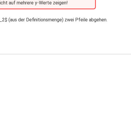
nicht auf mehrere y-Werte zeigen!
_2$ (aus der Definitionsmenge) zwei Pfeile abgehen.