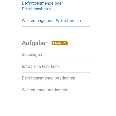
Definitionsmenge oder
Definitionsbereich
Wertemenge oder Wertebereich
Aufgaben
Premium
Grundlagen
Ist es eine Funktion?
Definitionsmenge bestimmen
Wertemenge bestimmen