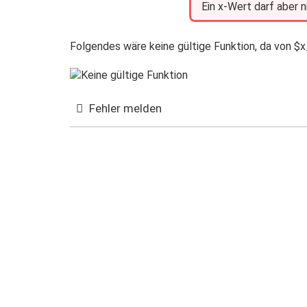
Ein x-Wert darf aber 
Folgendes wäre keine gültige Funktion, da von $x
Fehler melden