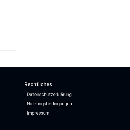
Rechtliches
Datenschutzerklärung
Nutzungsbedingungen
Impressum