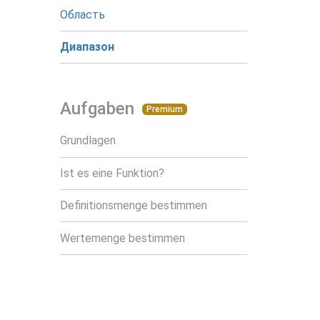
Область
Диапазон
Aufgaben
Premium
Grundlagen
Ist es eine Funktion?
Definitionsmenge bestimmen
Wertemenge bestimmen