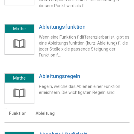
diesem Punkt wird als f…
Ableitungsfunktion
Mathe
Wenn eine Funktion f differenzierbar ist, gibt es
eine Ableitungsfunktion (kurz: Ableitung) f', die
jeder Stelle x die passende Steigung der
Funktion f…
Ableitungsregeln
Mathe
Regeln, welche das Ableiten einer Funktion
erleichtern. Die wichtigsten Regeln sind:
…
Funktion
Ableitung