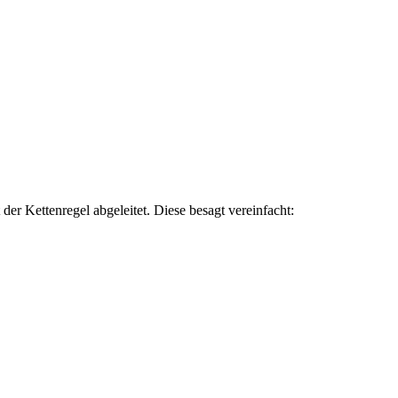
der Kettenregel abgeleitet. Diese besagt vereinfacht: