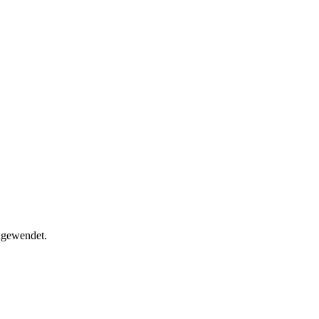
gewendet.