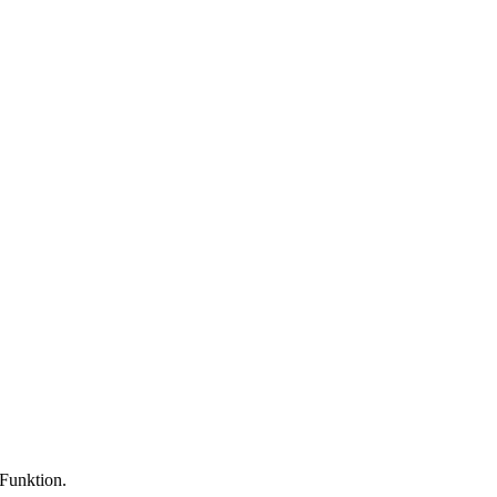
 Funktion.