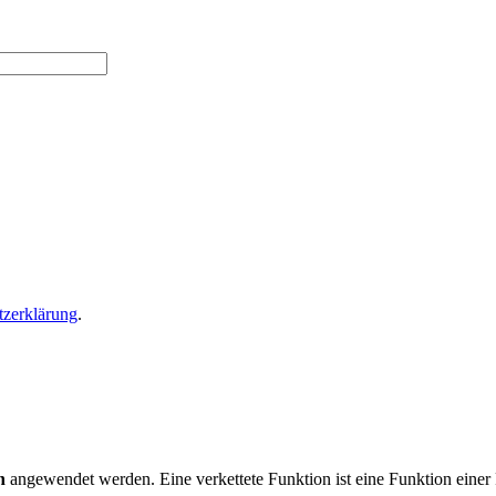
tzerklärung
.
n
angewendet werden. Eine verkettete Funktion ist eine Funktion einer