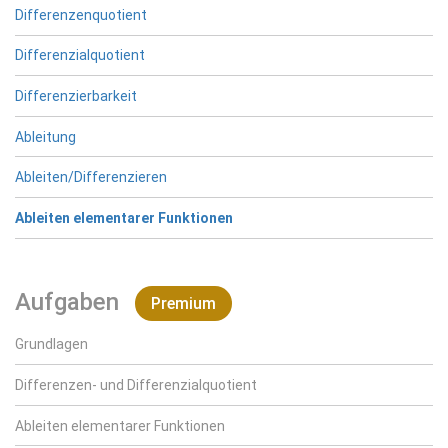
Differenzenquotient
Differenzialquotient
Differenzierbarkeit
Ableitung
Ableiten/Differenzieren
Ableiten elementarer Funktionen
Aufgaben
Premium
Grundlagen
Differenzen- und Differenzialquotient
Ableiten elementarer Funktionen