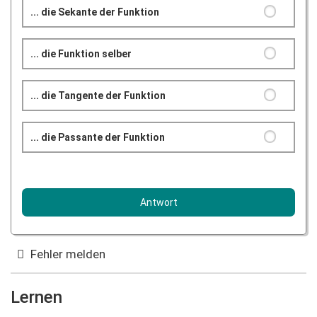
... die Sekante der Funktion
... die Funktion selber
... die Tangente der Funktion
... die Passante der Funktion
Fehler melden
Lernen