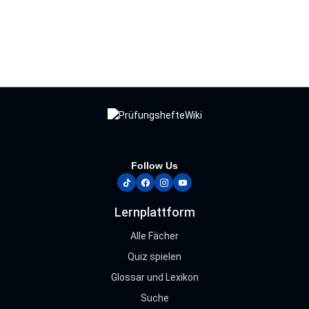
Follow Us
tiktok
facebook
instagram
youtube
Lernplattform
Alle Fächer
Quiz spielen
Glossar und Lexikon
Suche