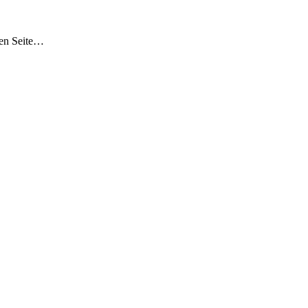
ten Seite…