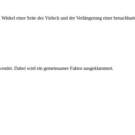
Winkel einer Seite des Vieleck und der Verlängerung einer benachbar
ewendet. Dabei wird ein gemeinsamer Faktor ausgeklammert.