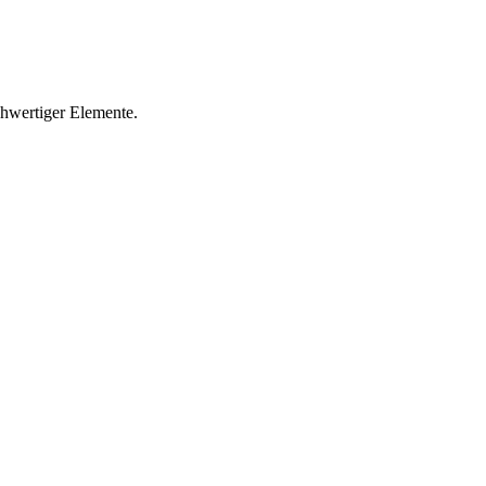
hwertiger Elemente.