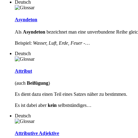
Deutsch
Asyndeton
Als
Asyndeton
bezeichnet man eine unverbundene Reihe gleic
Beispiel:
Wasser, Luft, Erde, Feuer
-…
Deutsch
Attribut
(auch
Beifügung
)
Es dient dazu einen Teil eines Satzes näher zu bestimmen.
Es ist dabei aber
kein
selbstständiges…
Deutsch
Attributive Adjektive