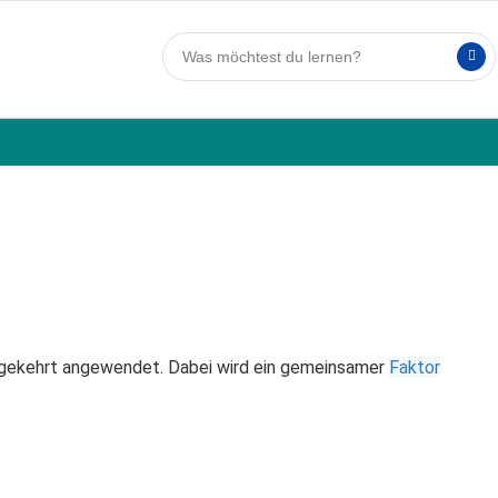
ekehrt angewendet. Dabei wird ein gemeinsamer
Faktor