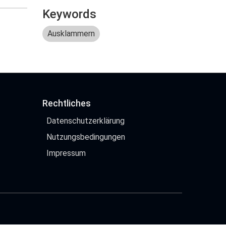
Keywords
Ausklammern
Rechtliches
Datenschutzerklärung
Nutzungsbedingungen
Impressum