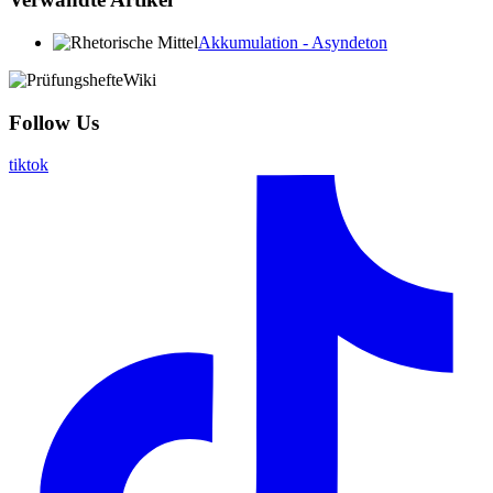
Akkumulation - Asyndeton
Follow Us
tiktok