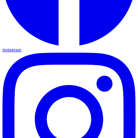
instagram