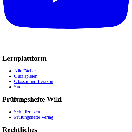
Lernplattform
Alle Fächer
Quiz spielen
Glossar und Lexikon
Suche
Prüfungshefte Wiki
Schullizenzen
Prüfungshefte Verlag
Rechtliches