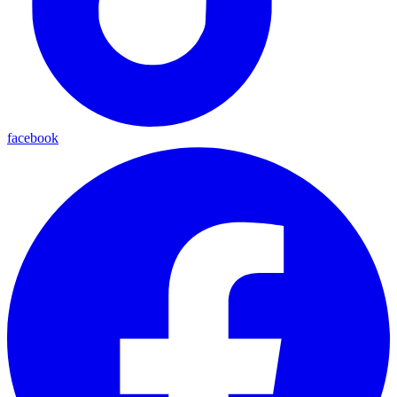
facebook