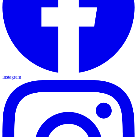
instagram