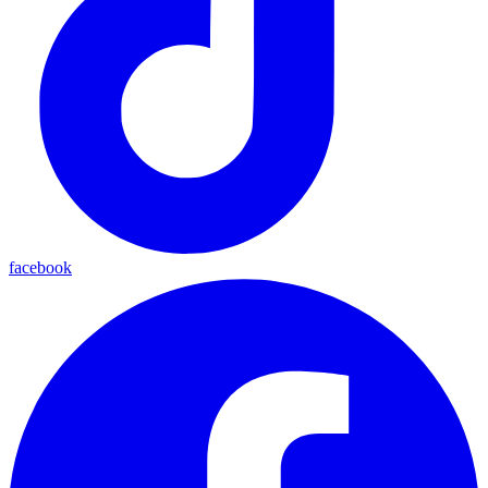
facebook