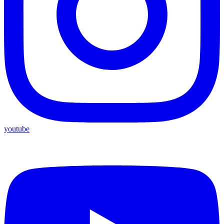
youtube