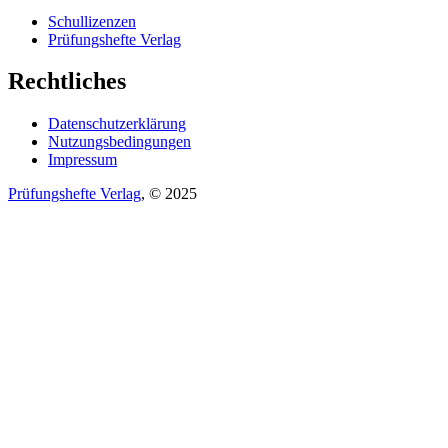
Schullizenzen
Prüfungshefte Verlag
Rechtliches
Datenschutzerklärung
Nutzungsbedingungen
Impressum
Prüfungshefte Verlag
, © 2025