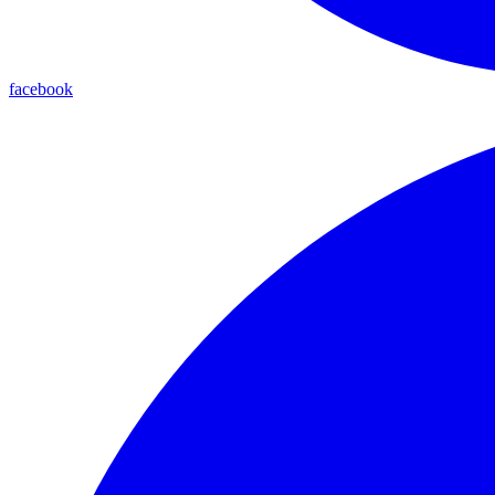
facebook