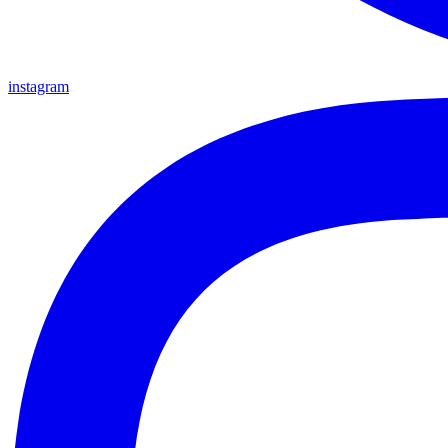
instagram