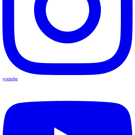
youtube