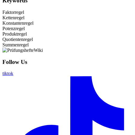
Keywords
Faktorregel
Kettenregel
Konstantenregel
Potenzregel
Produktregel
Quotientenregel
Summenregel
Follow Us
tiktok