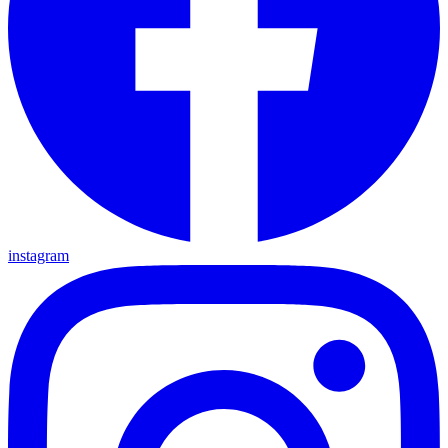
instagram