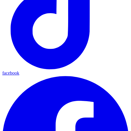
facebook