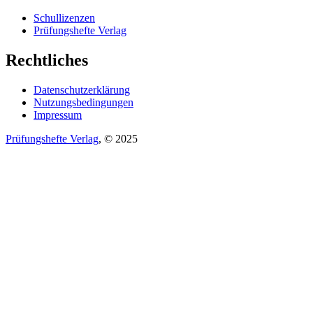
Schullizenzen
Prüfungshefte Verlag
Rechtliches
Datenschutzerklärung
Nutzungsbedingungen
Impressum
Prüfungshefte Verlag
, © 2025