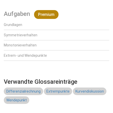
Aufgaben
Premium
Grundlagen
Symmetrieverhalten
Monotonieverhalten
Extrem- und Wendepunkte
Verwandte Glossareinträge
Differenzialrechnung
Extrempunkte
Kurvendiskussion
Wendepunkt