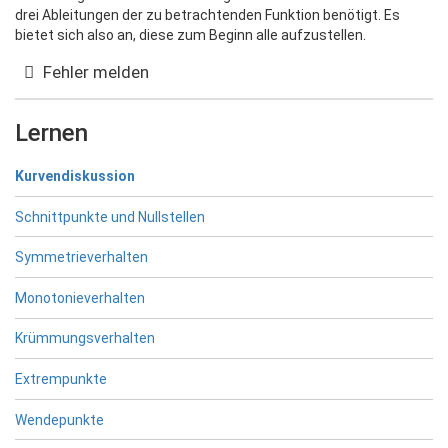
drei Ableitungen der zu betrachtenden Funktion benötigt. Es
bietet sich also an, diese zum Beginn alle aufzustellen.
Fehler melden
Lernen
Kurvendiskussion
Schnittpunkte und Nullstellen
Symmetrieverhalten
Monotonieverhalten
Krümmungsverhalten
Extrempunkte
Wendepunkte