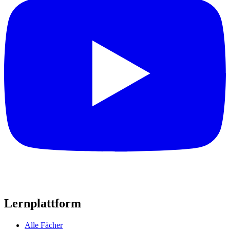
Lernplattform
Alle Fächer