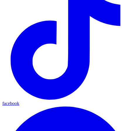
facebook