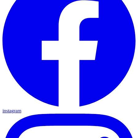
instagram