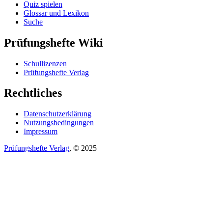
Quiz spielen
Glossar und Lexikon
Suche
Prüfungshefte Wiki
Schullizenzen
Prüfungshefte Verlag
Rechtliches
Datenschutzerklärung
Nutzungsbedingungen
Impressum
Prüfungshefte Verlag
, © 2025