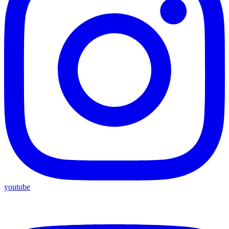
youtube