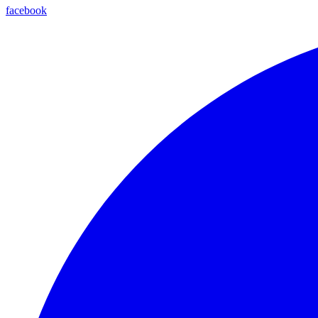
facebook