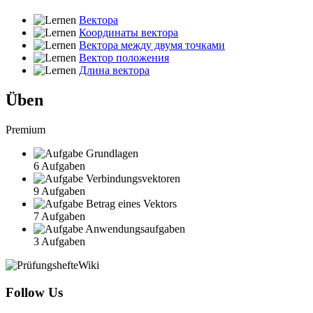
Вектора
Координаты вектора
Вектора между двумя точками
Вектор положения
Длина вектора
Üben
Premium
Grundlagen
6 Aufgaben
Verbindungsvektoren
9 Aufgaben
Betrag eines Vektors
7 Aufgaben
Anwendungsaufgaben
3 Aufgaben
Follow Us