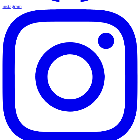
instagram