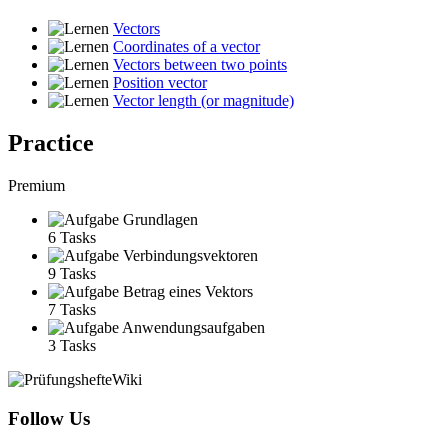
Vectors
Coordinates of a vector
Vectors between two points
Position vector
Vector length (or magnitude)
Practice
Premium
Grundlagen
6 Tasks
Verbindungsvektoren
9 Tasks
Betrag eines Vektors
7 Tasks
Anwendungsaufgaben
3 Tasks
Follow Us