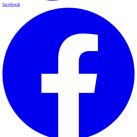
facebook