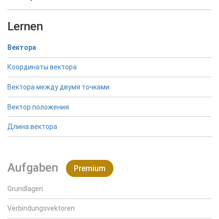
Lernen
Вектора
Координаты вектора
Вектора между двумя точками
Вектор положения
Длина вектора
Aufgaben
Premium
Grundlagen
Verbindungsvektoren