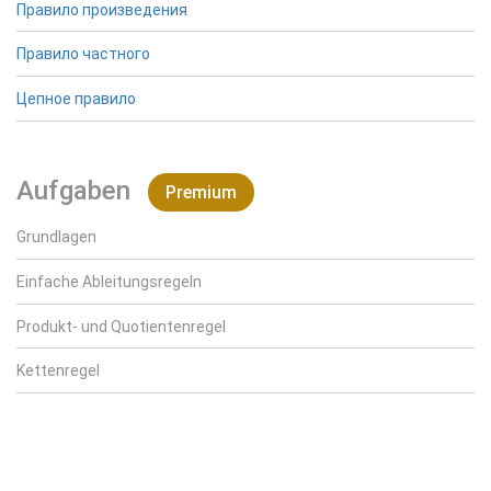
Правило произведения
Правило частного
Цепное правило
Aufgaben
Premium
Grundlagen
Einfache Ableitungsregeln
Produkt- und Quotientenregel
Kettenregel