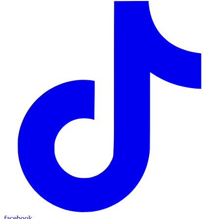
facebook