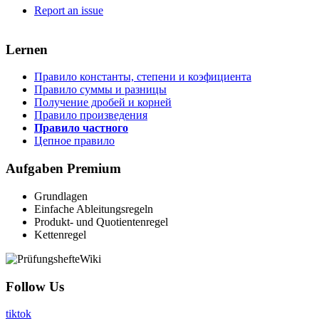
Report an issue
Lernen
Правило константы, степени и коэфициента
Правило суммы и разницы
Получение дробей и корней
Правило произведения
Правило частного
Цепное правило
Aufgaben
Premium
Grundlagen
Einfache Ableitungsregeln
Produkt- und Quotientenregel
Kettenregel
Follow Us
tiktok