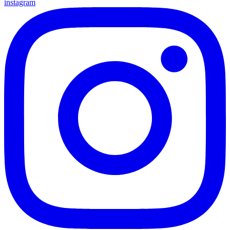
instagram