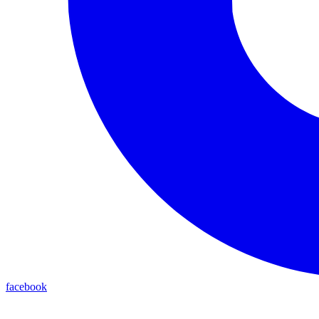
facebook