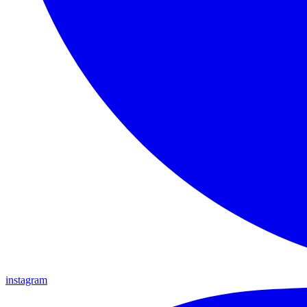
instagram