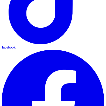
facebook