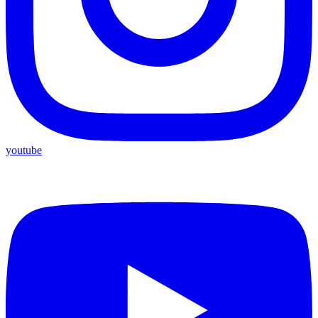
youtube