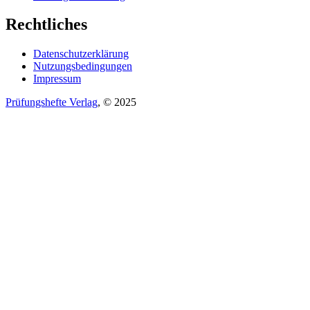
Rechtliches
Datenschutzerklärung
Nutzungsbedingungen
Impressum
Prüfungshefte Verlag
, © 2025