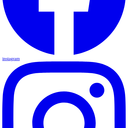
instagram