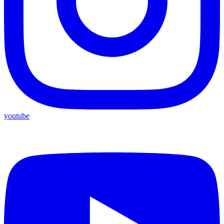
youtube