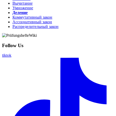
Вычитание
Умножение
Деление
Коммутативный закон
Ассоциативный закон
Распределительный закон
Follow Us
tiktok