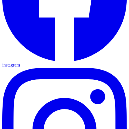
instagram