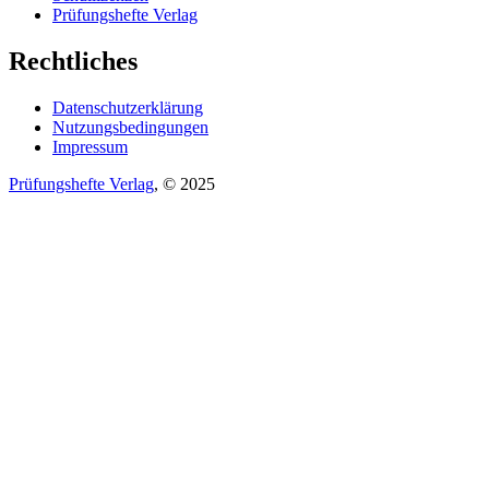
Prüfungshefte Verlag
Rechtliches
Datenschutzerklärung
Nutzungsbedingungen
Impressum
Prüfungshefte Verlag
, © 2025