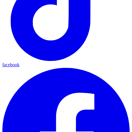
facebook