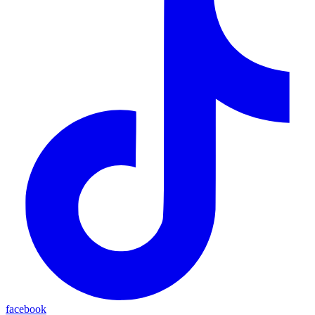
facebook