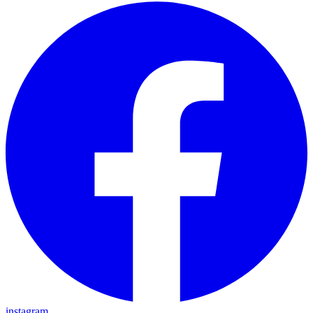
instagram