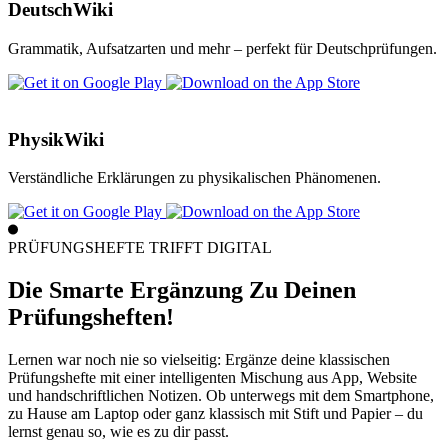
DeutschWiki
Grammatik, Aufsatzarten und mehr – perfekt für Deutschprüfungen.
PhysikWiki
Verständliche Erklärungen zu physikalischen Phänomenen.
PRÜFUNGSHEFTE TRIFFT DIGITAL
Die Smarte Ergänzung Zu Deinen
Prüfungsheften!
Lernen war noch nie so vielseitig: Ergänze deine klassischen
Prüfungshefte mit einer intelligenten Mischung aus App, Website
und handschriftlichen Notizen. Ob unterwegs mit dem Smartphone,
zu Hause am Laptop oder ganz klassisch mit Stift und Papier – du
lernst genau so, wie es zu dir passt.