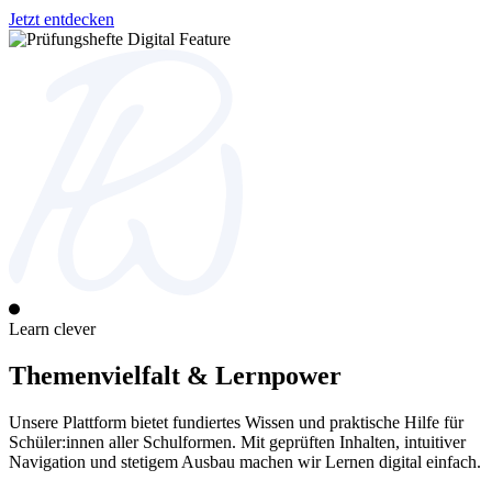
Jetzt entdecken
Learn clever
Themenvielfalt & Lernpower
Unsere Plattform bietet fundiertes Wissen und praktische Hilfe für
Schüler:innen aller Schulformen. Mit geprüften Inhalten, intuitiver
Navigation und stetigem Ausbau machen wir Lernen digital einfach.