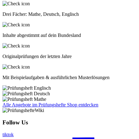
Drei Fächer: Mathe, Deutsch, Englisch
Inhalte abgestimmt auf dein Bundesland
Originalprüfungen der letzten Jahre
Mit Beispielaufgaben & ausführlichen Musterlösungen
Alle Angebote im Prüfungshefte Shop entdecken
Follow Us
tiktok