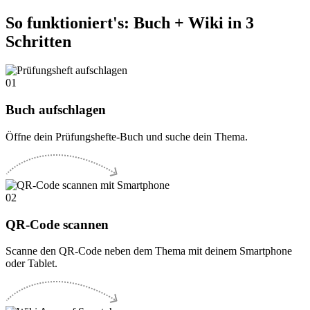
So funktioniert's: Buch + Wiki in 3
Schritten
01
Buch aufschlagen
Öffne dein Prüfungshefte-Buch und suche dein Thema.
02
QR-Code scannen
Scanne den QR-Code neben dem Thema mit deinem Smartphone
oder Tablet.