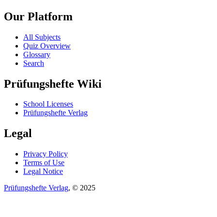
Our Platform
All Subjects
Quiz Overview
Glossary
Search
Prüfungshefte Wiki
School Licenses
Prüfungshefte Verlag
Legal
Privacy Policy
Terms of Use
Legal Notice
Prüfungshefte Verlag
, © 2025