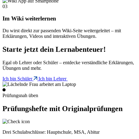
03
Im Wiki weiterlernen
Du wirst direkt zur passenden Wiki-Seite weitergeleitet – mit
Erklärungen, Videos und interaktiven Übungen.
Starte jetzt dein Lernabenteuer!
Egal ob Lehrer oder Schüler – entdecke verständliche Erklärungen,
Übungen und mehr.
Ich bin Schüler
Ich bin Lehrer
Prüfungsnah üben
Prüfungshefte mit Originalprüfungen
Drei Schulabschlüsse: Hauptschule, MSA, Abitur