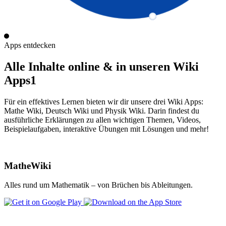
Apps entdecken
Alle Inhalte online & in unseren Wiki
Apps1
Für ein effektives Lernen bieten wir dir unsere drei Wiki Apps:
Mathe Wiki, Deutsch Wiki und Physik Wiki. Darin findest du
ausführliche Erklärungen zu allen wichtigen Themen, Videos,
Beispielaufgaben, interaktive Übungen mit Lösungen und mehr!
MatheWiki
Alles rund um Mathematik – von Brüchen bis Ableitungen.