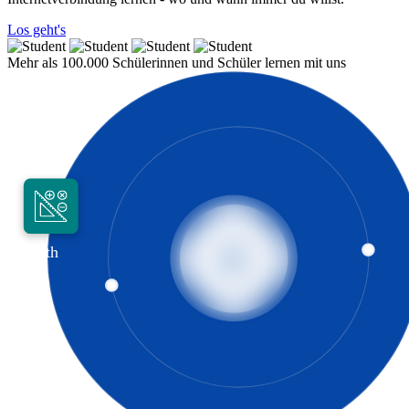
Los geht's
Mehr als 100.000 Schülerinnen und Schüler lernen mit uns
Math