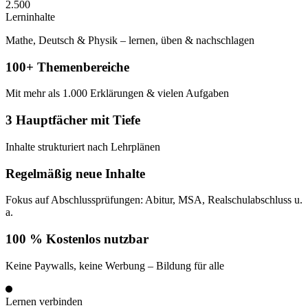
2.500
Lerninhalte
Mathe, Deutsch & Physik – lernen, üben & nachschlagen
100+
Themenbereiche
Mit mehr als 1.000 Erklärungen & vielen Aufgaben
3
Hauptfächer mit Tiefe
Inhalte strukturiert nach Lehrplänen
Regelmäßig neue Inhalte
Fokus auf Abschlussprüfungen: Abitur, MSA, Realschulabschluss u.
a.
100 %
Kostenlos nutzbar
Keine Paywalls, keine Werbung – Bildung für alle
Lernen verbinden