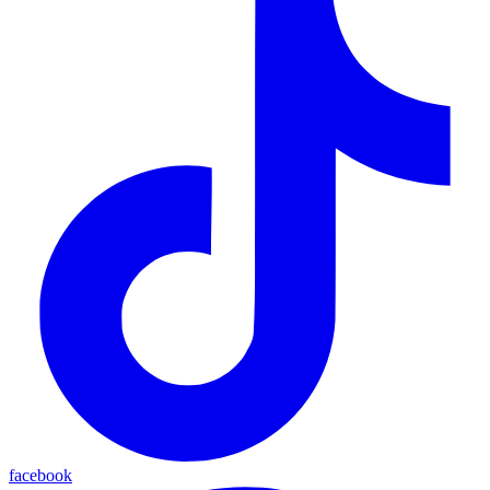
facebook