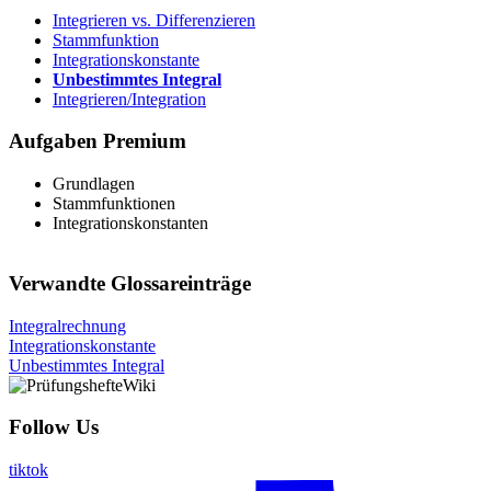
Integrieren vs. Differenzieren
Stammfunktion
Integrationskonstante
Unbestimmtes Integral
Integrieren/Integration
Aufgaben
Premium
Grundlagen
Stammfunktionen
Integrationskonstanten
Verwandte Glossareinträge
Integralrechnung
Integrationskonstante
Unbestimmtes Integral
Follow Us
tiktok