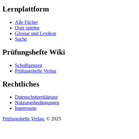
Lernplattform
Alle Fächer
Quiz spielen
Glossar und Lexikon
Suche
Prüfungshefte Wiki
Schullizenzen
Prüfungshefte Verlag
Rechtliches
Datenschutzerklärung
Nutzungsbedingungen
Impressum
Prüfungshefte Verlag
, © 2025