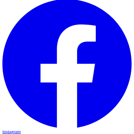
instagram