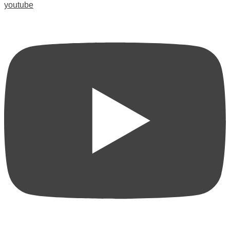
youtube