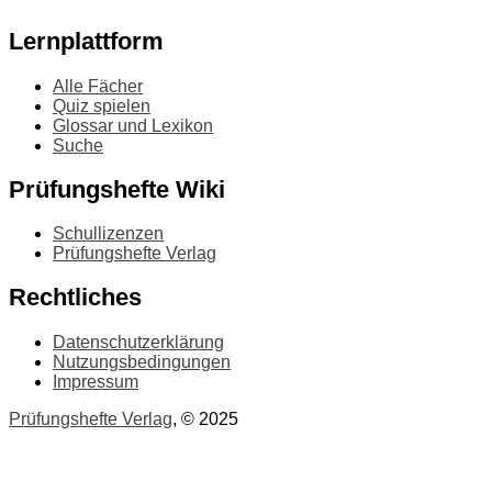
Lernplattform
Alle Fächer
Quiz spielen
Glossar und Lexikon
Suche
Prüfungshefte Wiki
Schullizenzen
Prüfungshefte Verlag
Rechtliches
Datenschutzerklärung
Nutzungsbedingungen
Impressum
Prüfungshefte Verlag
, © 2025