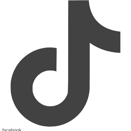
facebook