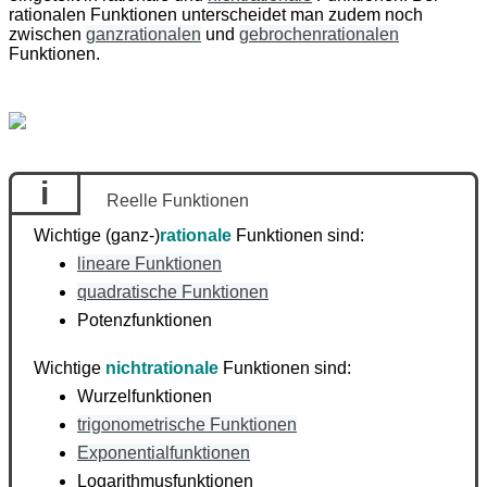
rationalen Funktionen unterscheidet man zudem noch
zwischen
ganzrationalen
und
gebrochenrationalen
Funktionen.
i
Reelle Funktionen
Wichtige (ganz-)
rationale
Funktionen sind:
lineare Funktionen
quadratische Funktionen
Potenzfunktionen
Wichtige
nichtrationale
Funktionen sind:
Wurzelfunktionen
trigonometrische Funktionen
Exponentialfunktionen
Logarithmusfunktionen