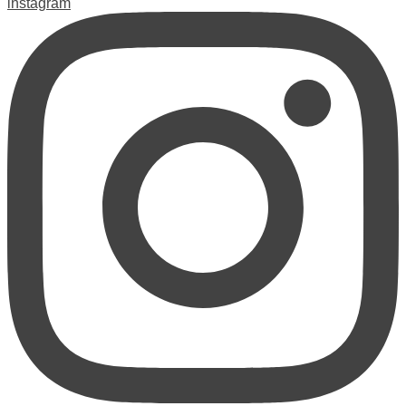
instagram