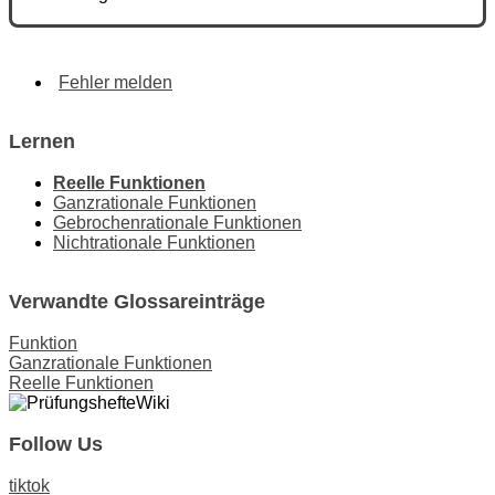
Fehler melden
Lernen
Reelle Funktionen
Ganzrationale Funktionen
Gebrochenrationale Funktionen
Nichtrationale Funktionen
Verwandte Glossareinträge
Funktion
Ganzrationale Funktionen
Reelle Funktionen
Follow Us
tiktok