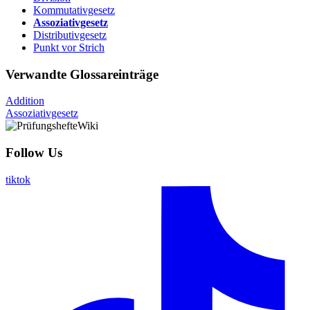
Kommutativgesetz
Assoziativgesetz
Distributivgesetz
Punkt vor Strich
Verwandte Glossareinträge
Addition
Assoziativgesetz
Follow Us
tiktok