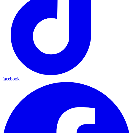
facebook