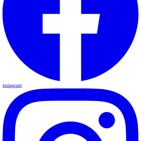
instagram