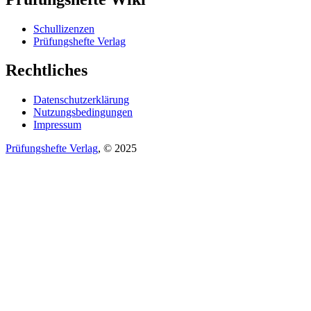
Schullizenzen
Prüfungshefte Verlag
Rechtliches
Datenschutzerklärung
Nutzungsbedingungen
Impressum
Prüfungshefte Verlag
, © 2025