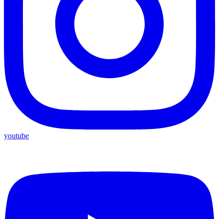
youtube