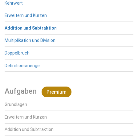
Kehrwert
Erweitern und Kürzen
Addition und Subtraktion
Multiplikation und Division
Doppelbruch
Definitionsmenge
Aufgaben
Premium
Grundlagen
Erweitern und Kürzen
Addition und Subtraktion