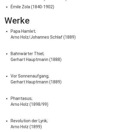
Émile Zola (1840-1902)
Werke
Papa Hamlet;
Arno Holz/Johannes Schlaf (1889)
Bahnwärter Thiel;
Gerhart Hauptmann (1888)
Vor Sonnenaufgang;
Gerhart Hauptmann (1889)
Phantasus;
Arno Holz (1898/99)
Revolution der Lyrik;
Arno Holz (1899)