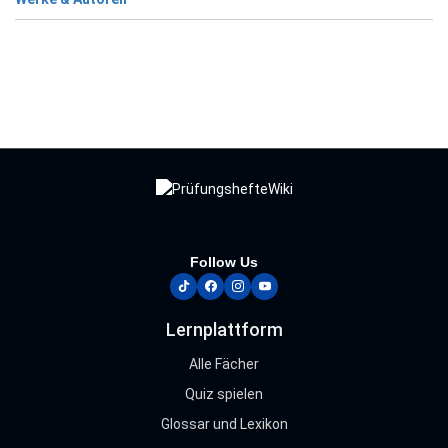
Follow Us
tiktok
facebook
instagram
youtube
Lernplattform
Alle Fächer
Quiz spielen
Glossar und Lexikon