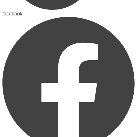
facebook