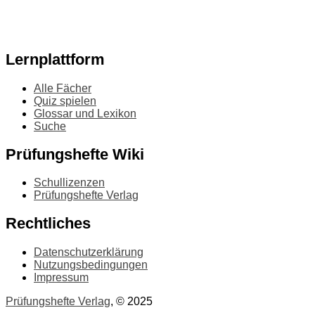
Lernplattform
Alle Fächer
Quiz spielen
Glossar und Lexikon
Suche
Prüfungshefte Wiki
Schullizenzen
Prüfungshefte Verlag
Rechtliches
Datenschutzerklärung
Nutzungsbedingungen
Impressum
Prüfungshefte Verlag
, © 2025