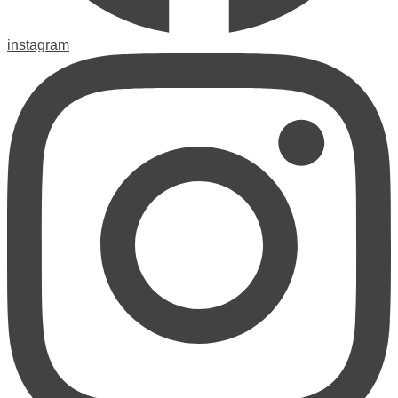
instagram