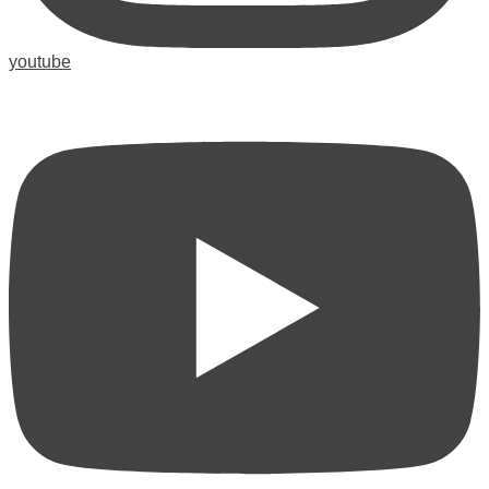
youtube