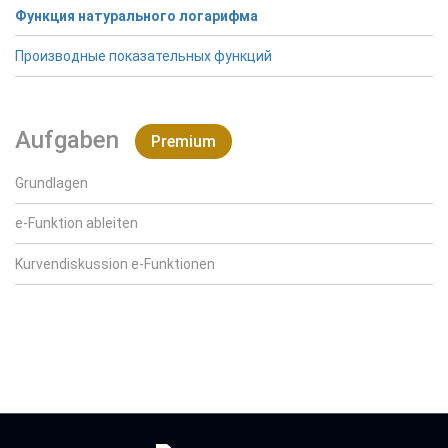
Функция натурального логарифма
Производные показательных функций
Aufgaben
Premium
Grundlagen
e-Funktion ableiten
Kurvendiskussion e-Funktionen