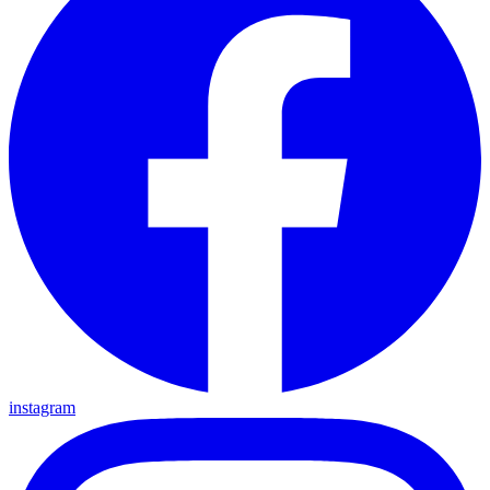
instagram