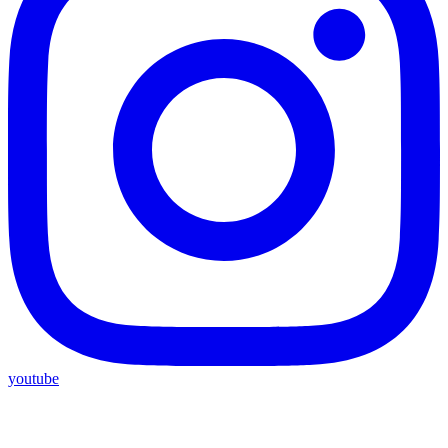
youtube