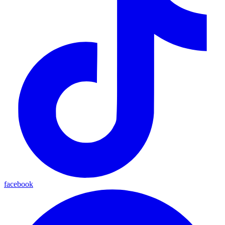
facebook