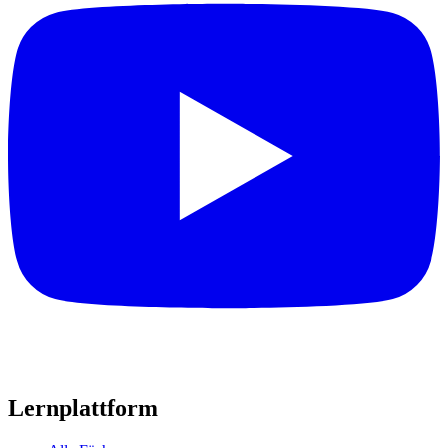
Lernplattform