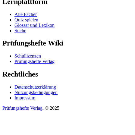
Lernplattform
Alle Fächer
Quiz spielen
Glossar und Lexikon
Suche
Prüfungshefte Wiki
Schullizenzen
Prüfungshefte Verlag
Rechtliches
Datenschutzerklärung
Nutzungsbedingungen
Impressum
Prüfungshefte Verlag
, © 2025