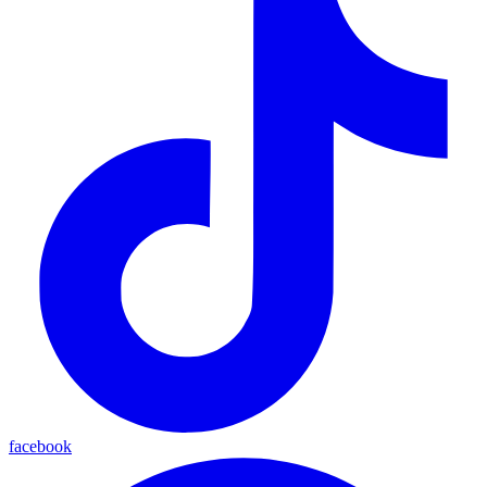
facebook