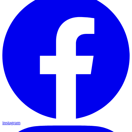
instagram