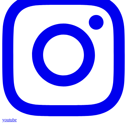
youtube