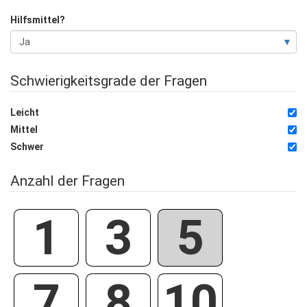
Hilfsmittel?
Schwierigkeitsgrade der Fragen
Leicht
Mittel
Schwer
Anzahl der Fragen
1
3
5
7
8
10