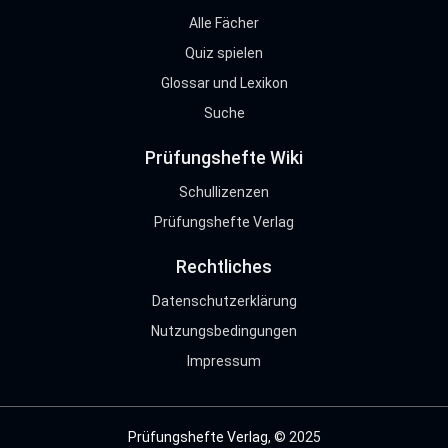
Alle Fächer
Quiz spielen
Glossar und Lexikon
Suche
Prüfungshefte Wiki
Schullizenzen
Prüfungshefte Verlag
Rechtliches
Datenschutzerklärung
Nutzungsbedingungen
Impressum
Prüfungshefte Verlag
, © 2025