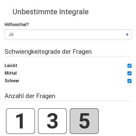
Unbestimmte Integrale
Hilfsmittel?
Schwierigkeitsgrade der Fragen
Leicht
Mittel
Schwer
Anzahl der Fragen
1
3
5