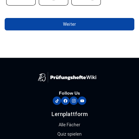
Follow Us
tiktok
facebook
instagram
youtube
Lernplattform
Alle Fächer
Quiz spielen