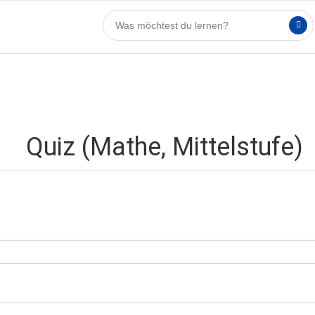
Quiz (Mathe, Mittelstufe)