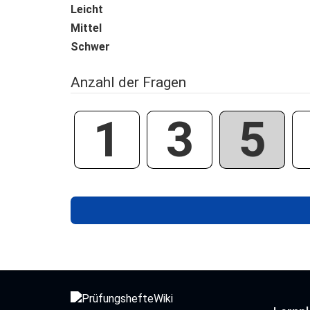
Leicht
Mittel
Schwer
Anzahl der Fragen
1
3
5