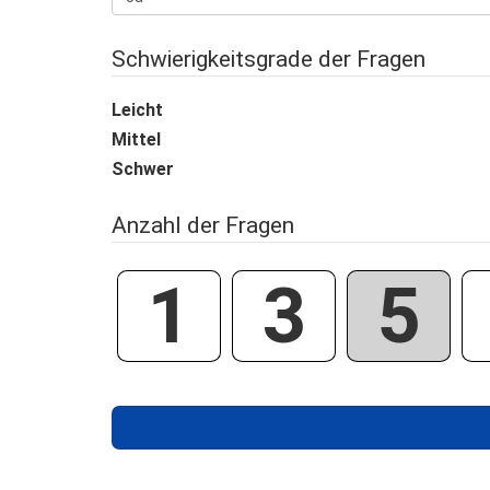
Schwierigkeitsgrade der Fragen
Leicht
Mittel
Schwer
Anzahl der Fragen
1
3
5