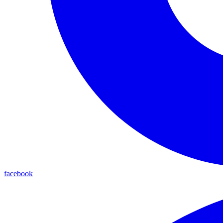
facebook