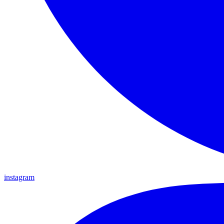
instagram