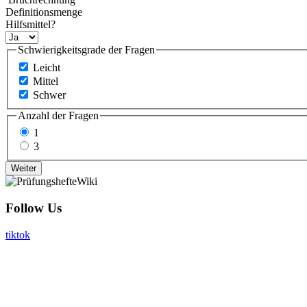
Definitionsmenge
Hilfsmittel?
Schwierigkeitsgrade der Fragen
Leicht
Mittel
Schwer
Anzahl der Fragen
1
3
Follow Us
tiktok