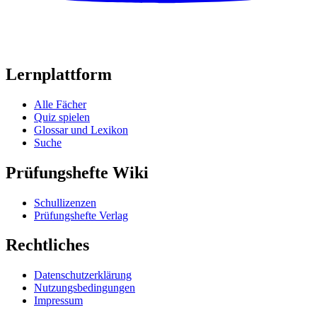
Lernplattform
Alle Fächer
Quiz spielen
Glossar und Lexikon
Suche
Prüfungshefte Wiki
Schullizenzen
Prüfungshefte Verlag
Rechtliches
Datenschutzerklärung
Nutzungsbedingungen
Impressum