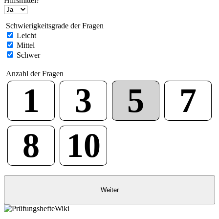
Hilfsmittel?
Schwierigkeitsgrade der Fragen
Leicht
Mittel
Schwer
Anzahl der Fragen
1
3
5
7
8
10