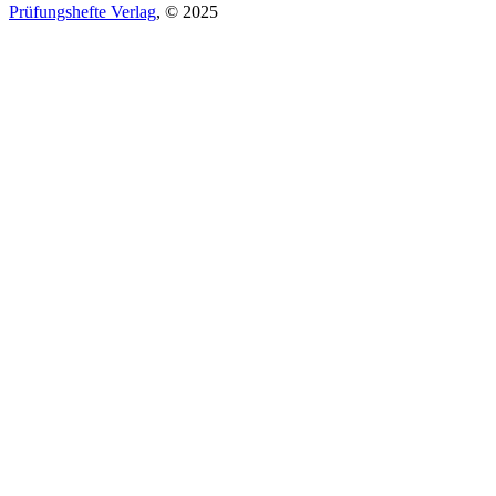
Prüfungshefte Verlag
, © 2025