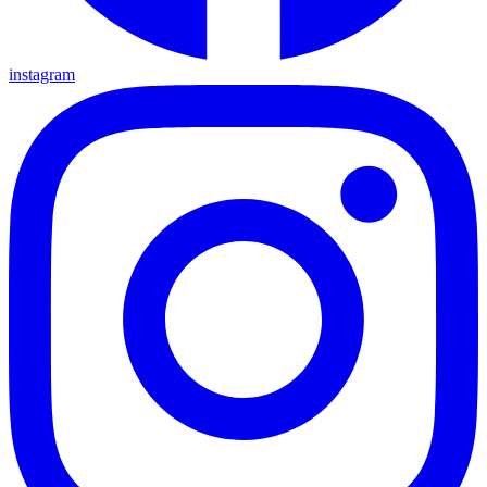
instagram