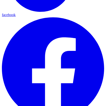
facebook