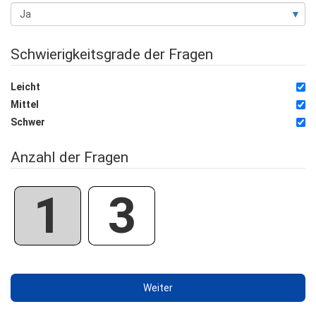
Schwierigkeitsgrade der Fragen
Leicht
Mittel
Schwer
Anzahl der Fragen
1
3