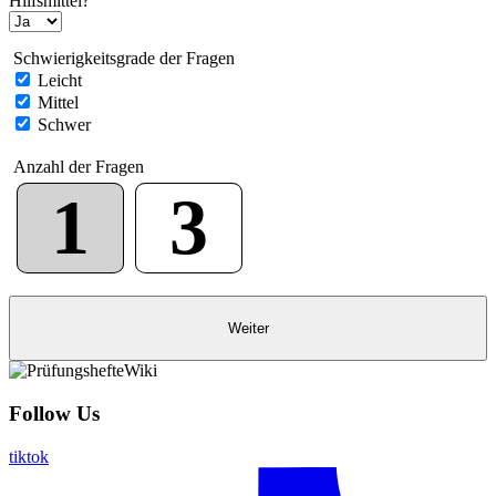
Hilfsmittel?
Schwierigkeitsgrade der Fragen
Leicht
Mittel
Schwer
Anzahl der Fragen
1
3
Follow Us
tiktok