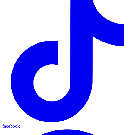
facebook