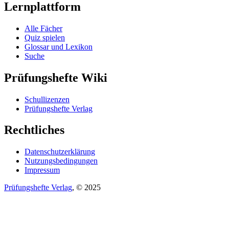
Lernplattform
Alle Fächer
Quiz spielen
Glossar und Lexikon
Suche
Prüfungshefte Wiki
Schullizenzen
Prüfungshefte Verlag
Rechtliches
Datenschutzerklärung
Nutzungsbedingungen
Impressum
Prüfungshefte Verlag
, © 2025