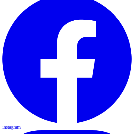
instagram