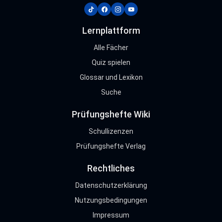
tiktok
facebook
instagram
youtube
Lernplattform
Alle Fächer
Quiz spielen
Glossar und Lexikon
Suche
Prüfungshefte Wiki
Schullizenzen
Prüfungshefte Verlag
Rechtliches
Datenschutzerklärung
Nutzungsbedingungen
Impressum