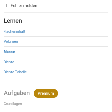
{s^2}}
Fehler melden
Lernen
Flächeninhalt
Volumen
Masse
Dichte
Dichte Tabelle
Aufgaben
Premium
Grundlagen