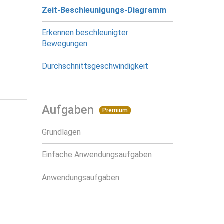
Zeit-Beschleunigungs-Diagramm
Erkennen beschleunigter
Bewegungen
Durchschnittsgeschwindigkeit
Aufgaben
Premium
Grundlagen
Einfache Anwendungsaufgaben
Anwendungsaufgaben