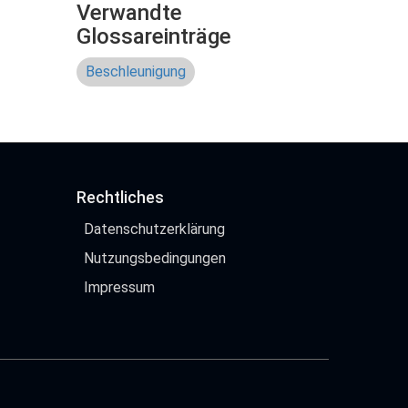
Verwandte
Glossareinträge
Beschleunigung
Rechtliches
Datenschutzerklärung
Nutzungsbedingungen
Impressum