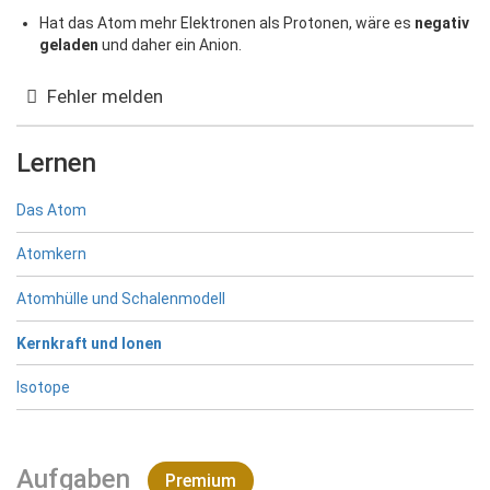
Hat das Atom mehr Elektronen als Protonen, wäre es
negativ
geladen
und daher ein Anion.
Fehler melden
Lernen
Das Atom
Atomkern
Atomhülle und Schalenmodell
Kernkraft und Ionen
Isotope
Aufgaben
Premium