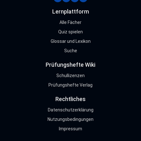
tiktok
facebook
instagram
youtube
Lernplattform
Alle Fächer
Quiz spielen
Glossar und Lexikon
Suche
Prüfungshefte Wiki
Schullizenzen
Prüfungshefte Verlag
Rechtliches
Datenschutzerklärung
Nutzungsbedingungen
Impressum