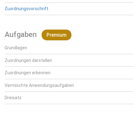
Zuordnungsvorschrift
Aufgaben
Premium
Grundlagen
Zuordnungen darstellen
Zuordnungen erkennen
Vermischte Anwendungsaufgaben
Dreisatz