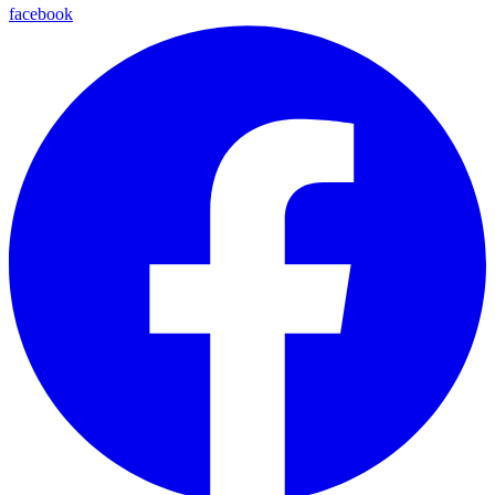
facebook