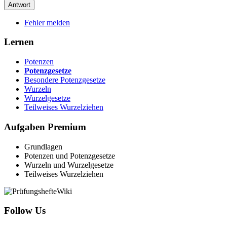
Fehler melden
Lernen
Potenzen
Potenzgesetze
Besondere Potenzgesetze
Wurzeln
Wurzelgesetze
Teilweises Wurzelziehen
Aufgaben
Premium
Grundlagen
Potenzen und Potenzgesetze
Wurzeln und Wurzelgesetze
Teilweises Wurzelziehen
Follow Us