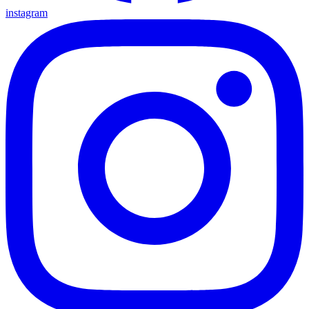
instagram