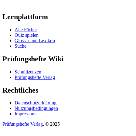
Lernplattform
Alle Fächer
Quiz spielen
Glossar und Lexikon
Suche
Prüfungshefte Wiki
Schullizenzen
Prüfungshefte Verlag
Rechtliches
Datenschutzerklärung
Nutzungsbedingungen
Impressum
Prüfungshefte Verlag
, © 2025