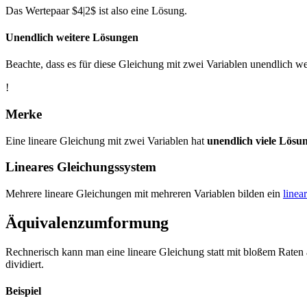
Das Wertepaar $4|2$ ist also eine Lösung.
Unendlich weitere Lösungen
Beachte, dass es für diese Gleichung mit zwei Variablen unendlich wei
!
Merke
Eine lineare Gleichung mit zwei Variablen hat
unendlich viele Lösu
Lineares Gleichungssystem
Mehrere lineare Gleichungen mit mehreren Variablen bilden ein
linea
Äquivalenzumformung
Rechnerisch kann man eine lineare Gleichung statt mit bloßem Raten
dividiert.
Beispiel