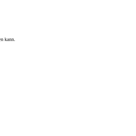
en kann.