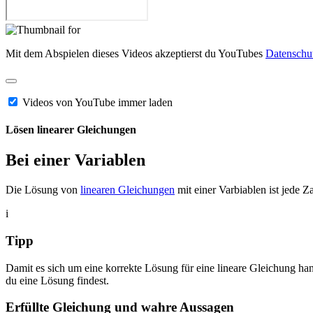
Mit dem Abspielen dieses Videos akzeptierst du YouTubes
Datenschu
Videos von YouTube immer laden
Lösen linearer Gleichungen
Bei einer Variablen
Die Lösung von
linearen Gleichungen
mit einer Varbiablen ist jede Za
i
Tipp
Damit es sich um eine korrekte Lösung für eine lineare Gleichung h
du eine Lösung findest.
Erfüllte Gleichung und wahre Aussagen