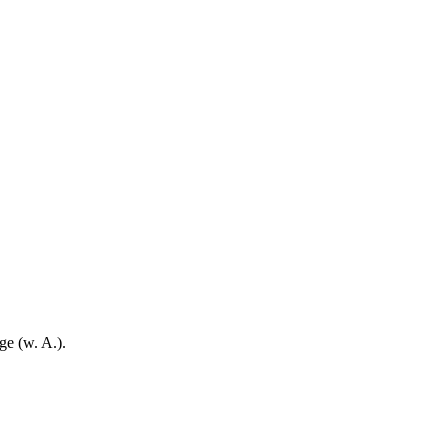
ge (w. A.).