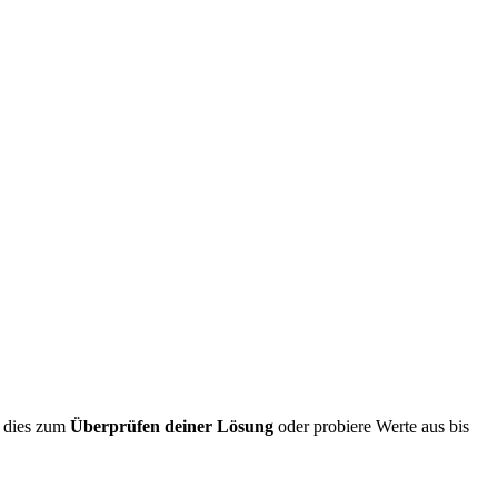
e dies zum
Überprüfen deiner Lösung
oder probiere Werte aus bis