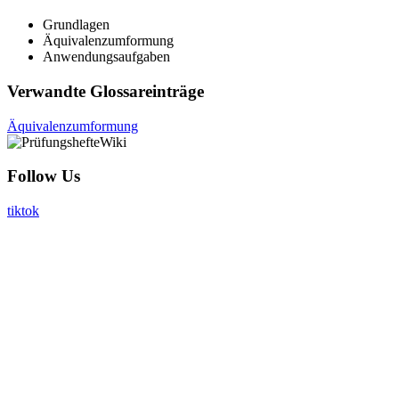
Grundlagen
Äquivalenzumformung
Anwendungsaufgaben
Verwandte Glossareinträge
Äquivalenzumformung
Follow Us
tiktok