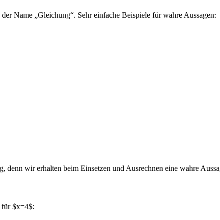
 der Name „Gleichung“. Sehr einfache Beispiele für wahre Aussagen:
ng, denn wir erhalten beim Einsetzen und Ausrechnen eine wahre Aussa
. für $x=4$: