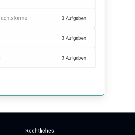
nachtsformel
3 Aufgaben
3 Aufgaben
n
3 Aufgaben
Rechtliches