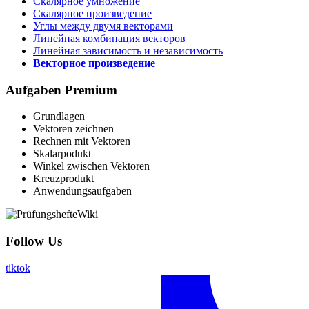
Скалярное умножение
Скалярное произведение
Углы между двумя векторами
Линейная комбинация векторов
Линейная зависимость и независимость
Векторное произведение
Aufgaben
Premium
Grundlagen
Vektoren zeichnen
Rechnen mit Vektoren
Skalarpodukt
Winkel zwischen Vektoren
Kreuzprodukt
Anwendungsaufgaben
Follow Us
tiktok