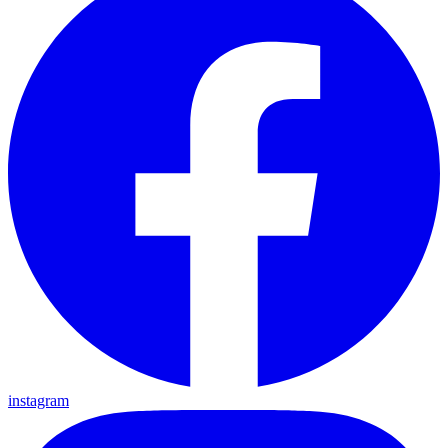
instagram