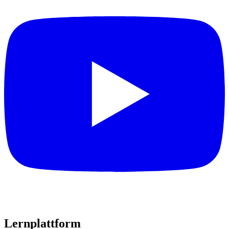
Lernplattform