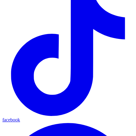
facebook